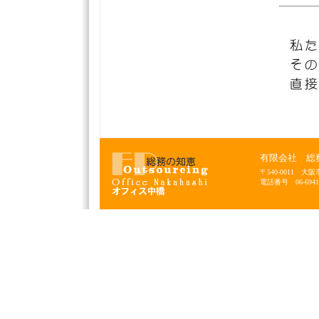
有限会社 総
〒540-0011
電話番号 06-6941